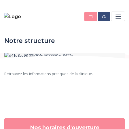
Notre structure
Retrouvez les informations pratiques de la clinique.
Nos horaires d'ouverture