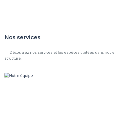
Nos services
      Découvrez nos services et les espèces traitées dans notre 
structure.
