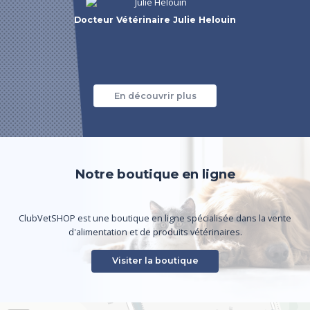
Docteur Vétérinaire Julie Helouin
En découvrir plus
Notre boutique en ligne
ClubVetSHOP est une boutique en ligne spécialisée dans la vente
d'alimentation et de produits vétérinaires.
Visiter la boutique