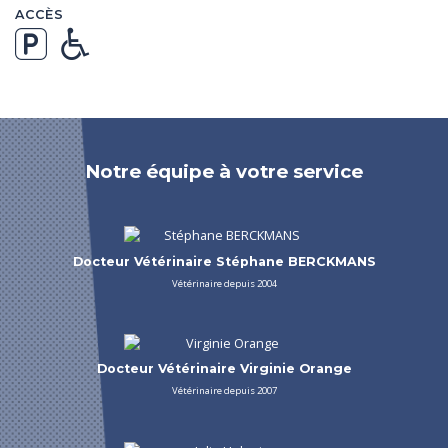
ACCÈS
Notre équipe à votre service
Docteur Vétérinaire Stéphane BERCKMANS
Vétérinaire depuis 2004
Docteur Vétérinaire Virginie Orange
Vétérinaire depuis 2007