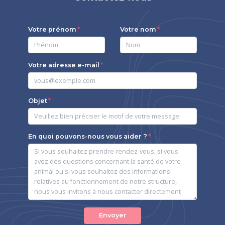
Votre prénom
Votre nom
Votre adresse e-mail
Objet
En quoi pouvons-nous vous aider ?
Envoyer