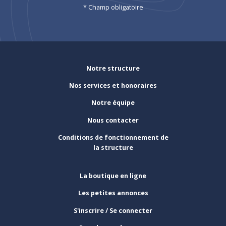
* Champ obligatoire
Notre structure
Nos services et honoraires
Notre équipe
Nous contacter
Conditions de fonctionnement de
la structure
La boutique en ligne
Les petites annonces
S'inscrire / Se connecter