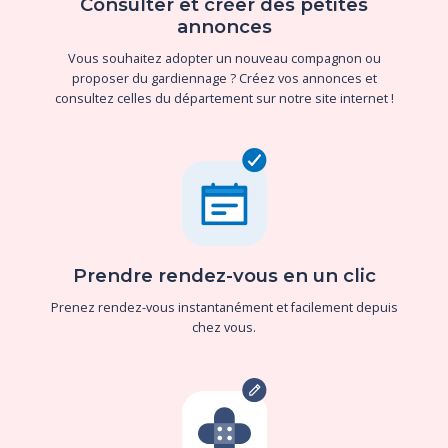
Consulter et créer des petites
annonces
Vous souhaitez adopter un nouveau compagnon ou
proposer du gardiennage ? Créez vos annonces et
consultez celles du département sur notre site internet !
Prendre rendez-vous en un clic
Prenez rendez-vous instantanément et facilement depuis
chez vous.