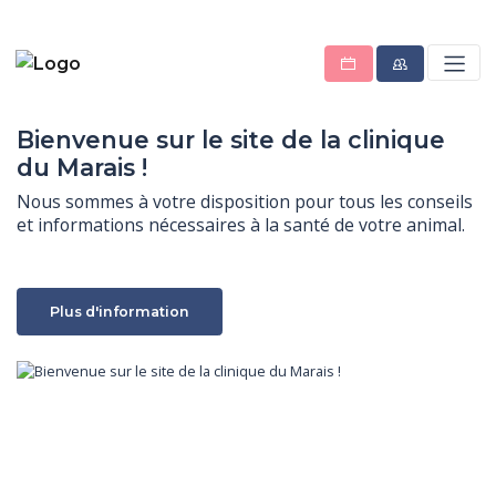
Bienvenue sur le site de la clinique
du Marais !
Nous sommes à votre disposition pour tous les conseils 
et informations nécessaires à la santé de votre animal.
Plus d'information